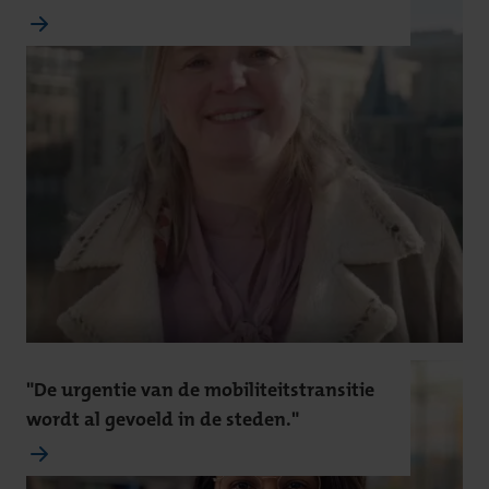
"De urgentie van de mobiliteitstransitie
wordt al gevoeld in de steden."