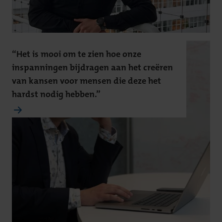
“Het is mooi om te zien hoe onze
inspanningen bijdragen aan het creëren
van kansen voor mensen die deze het
hardst nodig hebben.”