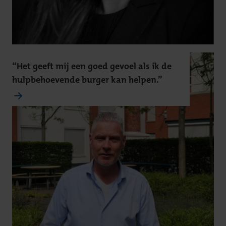
“Het geeft mij een goed gevoel als ik de
hulpbehoevende burger kan helpen.”