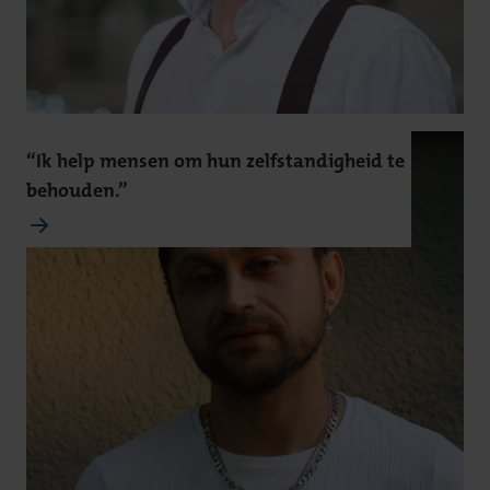
“Ik help mensen om hun zelfstandigheid te
behouden.”