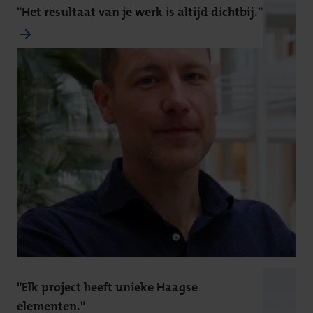
"Het resultaat van je werk is altijd dichtbij."
"Elk project heeft unieke Haagse
elementen."