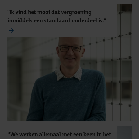
"Ik vind het mooi dat vergroening
inmiddels een standaard onderdeel is."
“We werken allemaal met een been in het