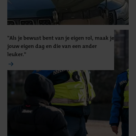
"Als je bewust bent van je eigen rol, maak je
jouw eigen dag en die van een ander
leuker."