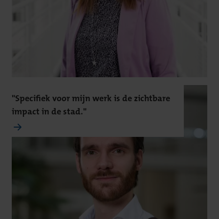
"Specifiek voor mijn werk is de zichtbare
impact in de stad."