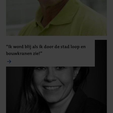
“Ik word blij als ik door de stad loop en
bouwkranen zie!”