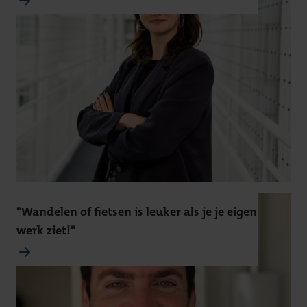
"Wandelen of fietsen is leuker als je je eigen
werk ziet!"