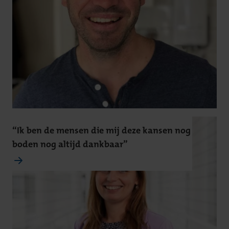
“Ik ben de mensen die mij deze kansen nog
boden nog altijd dankbaar”