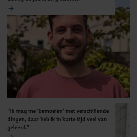
“Ik mag me ‘bemoeien’ met verschillende
dingen, daar heb ik in korte tijd veel van
geleerd.”