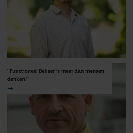
“Functioneel Beheer is meer dan mensen
denken!”