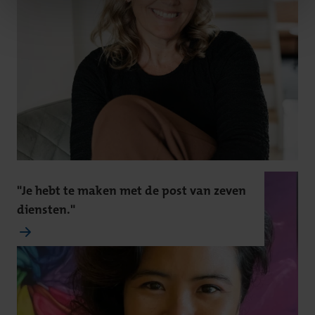
"Je hebt te maken met de post van zeven
diensten."