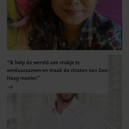
“Ik help de wereld een stukje te
verduurzamen en maak de straten van Den
Haag mooier.”