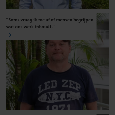
“Soms vraag ik me af of mensen begrijpen
wat ons werk inhoudt.”