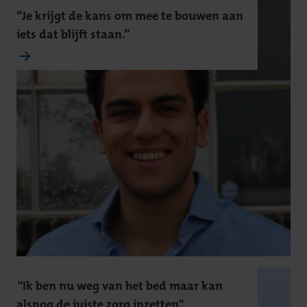
“Je krijgt de kans om mee te bouwen aan
iets dat blijft staan.”
"Ik ben nu weg van het bed maar kan
alsnog de juiste zorg inzetten"