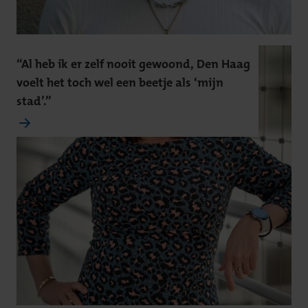
“Al heb ik er zelf nooit gewoond, Den Haag
voelt het toch wel een beetje als ‘mijn
stad’.”