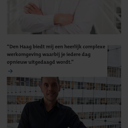
“Den Haag biedt mij een heerlijk complexe
werkomgeving waarbij je iedere dag
opnieuw uitgedaagd wordt.”