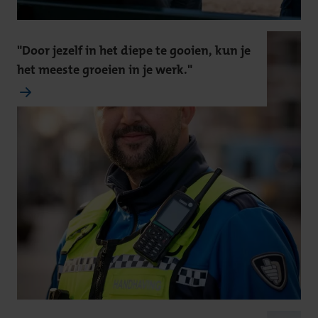
"Door jezelf in het diepe te gooien, kun je
het meeste groeien in je werk."