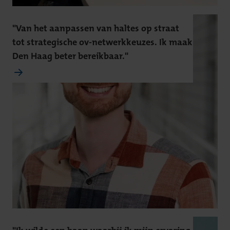
"Van het aanpassen van haltes op straat
tot strategische ov-netwerkkeuzes. Ik maak
Den Haag beter bereikbaar."