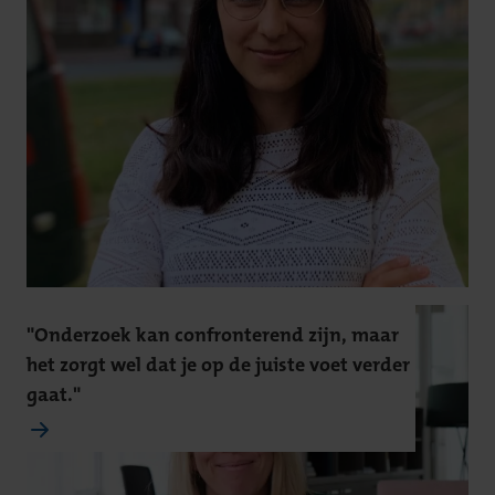
"Onderzoek kan confronterend zijn, maar
het zorgt wel dat je op de juiste voet verder
gaat."