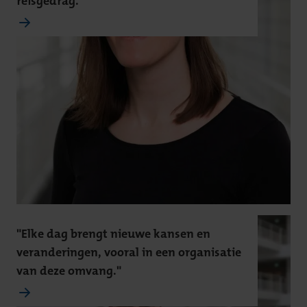
reisgedrag."
"Elke dag brengt nieuwe kansen en
veranderingen, vooral in een organisatie
van deze omvang."