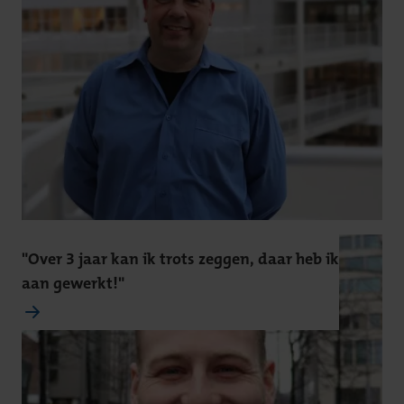
"Over 3 jaar kan ik trots zeggen, daar heb ik
aan gewerkt!"