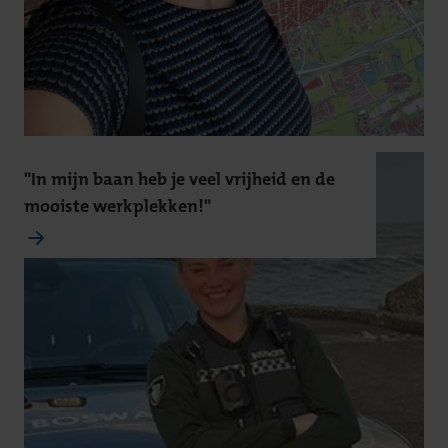
"In mijn baan heb je veel vrijheid en de
mooiste werkplekken!"