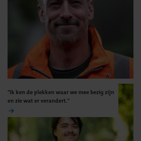
"Ik ken de plekken waar we mee bezig zijn
en zie wat er verandert."