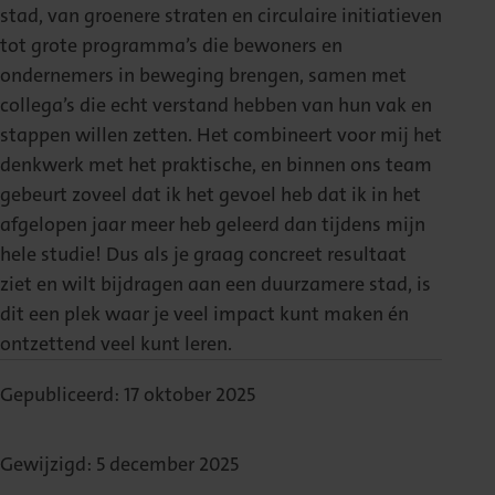
stad, van groenere straten en circulaire initiatieven
tot grote programma’s die bewoners en
ondernemers in beweging brengen, samen met
collega’s die echt verstand hebben van hun vak en
stappen willen zetten. Het combineert voor mij het
denkwerk met het praktische, en binnen ons team
gebeurt zoveel dat ik het gevoel heb dat ik in het
afgelopen jaar meer heb geleerd dan tijdens mijn
hele studie! Dus als je graag concreet resultaat
ziet en wilt bijdragen aan een duurzamere stad, is
dit een plek waar je veel impact kunt maken én
ontzettend veel kunt leren.
Gepubliceerd: 17 oktober 2025
Gewijzigd: 5 december 2025