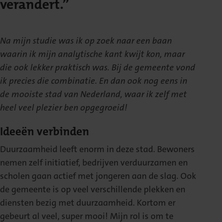
verandert.”
Na mijn studie was ik op zoek naar een baan
waarin ik mijn analytische kant kwijt kon, maar
die ook lekker praktisch was. Bij de gemeente vond
ik precies die combinatie. En dan ook nog eens in
de mooiste stad van Nederland, waar ik zelf met
heel veel plezier ben opgegroeid!
Ideeën verbinden
Duurzaamheid leeft enorm in deze stad. Bewoners
nemen zelf initiatief, bedrijven verduurzamen en
scholen gaan actief met jongeren aan de slag. Ook
de gemeente is op veel verschillende plekken en
diensten bezig met duurzaamheid. Kortom er
gebeurt al veel, super mooi! Mijn rol is om te