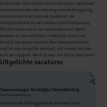
kuststrook. Hier worden extra woningen gebouwd
maar houden we ook rekening met leefomgeving,
ondernemen in én voor de toekomst, de
energietransitie en een andere mobiliteitsvraag.
Dit alles doen we in een werkende stad. Want
bouwen in een weiland is makkelijk maar hoe
houd je een grote stad als Den Haag bereikbaar
met zo min mogelijk overlast, dat maakt het pas
echt een opgave. Werk jij mee om dit te realiseren?
Uitgelichte vacatures
Teammanager Stedelijke Ontwikkeling
Gebiedsontwikkeling
Inspirerende leidinggevende met hart voor