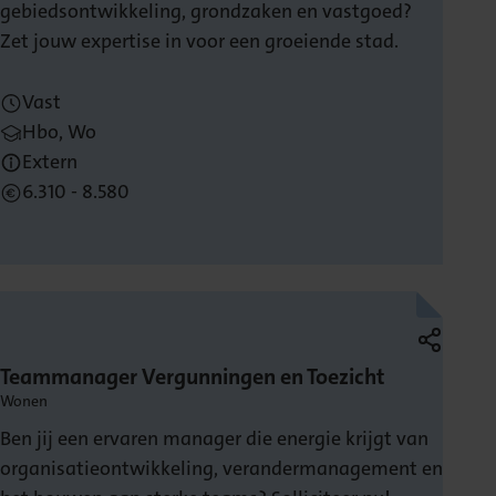
gebiedsontwikkeling, grondzaken en vastgoed?
Zet jouw expertise in voor een groeiende stad.
Vast
Hbo, Wo
Extern
6.310 - 8.580
Teammanager Vergunningen en Toezicht
Wonen
Ben jij een ervaren manager die energie krijgt van
organisatieontwikkeling, verandermanagement en