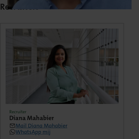
Recruiters
Recruiter
Diana Mahabier
Mail Diana Mahabier
WhatsApp mij