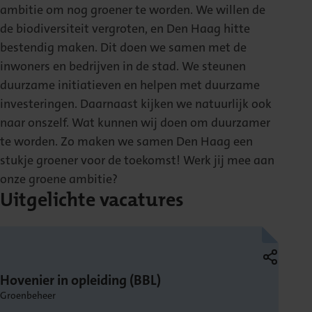
ambitie om nog groener te worden. We willen de
de biodiversiteit vergroten, en Den Haag hitte
bestendig maken. Dit doen we samen met de
inwoners en bedrijven in de stad. We steunen
duurzame initiatieven en helpen met duurzame
investeringen. Daarnaast kijken we natuurlijk ook
naar onszelf. Wat kunnen wij doen om duurzamer
te worden. Zo maken we samen Den Haag een
stukje groener voor de toekomst! Werk jij mee aan
onze groene ambitie?
Uitgelichte vacatures
Hovenier in opleiding (BBL)
Groenbeheer