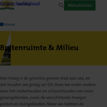
Ga naar hoofdinhoud
Menu
Sluiten
Home
Buitenruimte & Milieu
Den Haag is de grootste groene stad aan zee, en
dat houden we graag zo! Dit doen we onder andere
door het onderhouden en schoonhouden van onze
groengebieden, zoals de verschillende Haagse
parken en duingebieden. Maar we hebben de