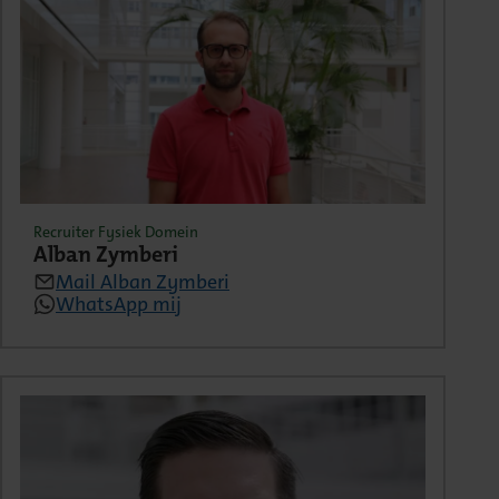
Recruiter Fysiek Domein
Alban Zymberi
Mail Alban Zymberi
WhatsApp mij