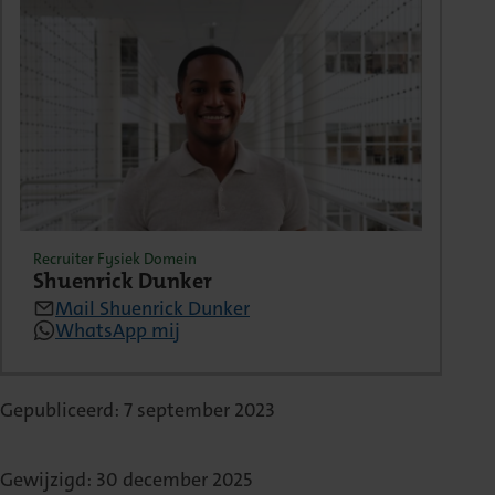
Recruiter Fysiek Domein
Shuenrick Dunker
Mail Shuenrick Dunker
WhatsApp mij
Gepubliceerd: 7 september 2023
Gewijzigd: 30 december 2025