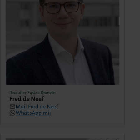
Recruiter Fysiek Domein
Fred de Neef
Mail Fred de Neef
WhatsApp mij