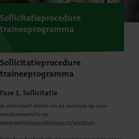
Sollicitatieprocedure
traineeprogramma
Sollicitatieprocedure
traineeprogramma
Fase 1. Sollicitatie
Je solliciteert online via de vacature op onze
vacaturewebsite op
www.werkenvoor.denhaag.nl/vacature
.