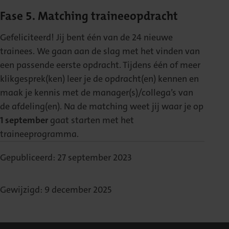
Fase 5. Matching traineeopdracht
Gefeliciteerd! Jij bent één van de 24 nieuwe
trainees. We gaan aan de slag met het vinden van
een passende eerste opdracht. Tijdens één of meer
klikgesprek(ken) leer je de opdracht(en) kennen en
maak je kennis met de manager(s)/collega’s van
de afdeling(en). Na de matching weet jij waar je op
1 september
gaat starten met het
traineeprogramma.
Gepubliceerd: 27 september 2023
Gewijzigd: 9 december 2025