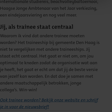
internationale studiereis, beachvolleybaltoernooi,
Haagse Jonge Ambtenaar van het Jaar verkiezing,
een eindejaarsviering en nog veel meer.
Jij, als trainee staat centraal
Waarom ik vind dat andere trainee moeten
worden? Het traineeship bij gemeente Den Haag is
niet te vergelijken met andere traineeships. Jíj
staat echt centraal. Het gaat er niet om, om jou
optimaal te kneden zodat de organisatie wat aan
je heeft, het gaat er echt om dat jij de beste versie
van jezelf kan worden. En dat doe je samen met
andere maatschappelijk betrokken, jonge
collega’s. Win-win!
Ook trainee worden? Bekijk onze website en schrijf
je in voor de nieuwsbrief!