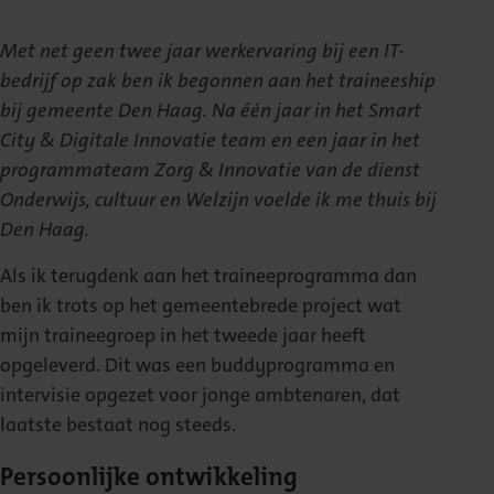
Met net geen twee jaar werkervaring bij een IT-
bedrijf op zak ben ik begonnen aan het traineeship
bij gemeente Den Haag. Na één jaar in het Smart
City & Digitale Innovatie team en een jaar in het
programmateam Zorg & Innovatie van de dienst
Onderwijs, cultuur en Welzijn voelde ik me thuis bij
Den Haag.
Als ik terugdenk aan het traineeprogramma dan
ben ik trots op het gemeentebrede project wat
mijn traineegroep in het tweede jaar heeft
opgeleverd. Dit was een buddyprogramma en
intervisie opgezet voor jonge ambtenaren, dat
laatste bestaat nog steeds.
Persoonlijke ontwikkeling