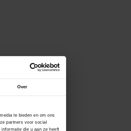
Over
 media te bieden en om ons
ze partners voor social
nformatie die u aan ze heeft