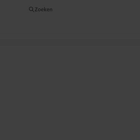
Zoeken