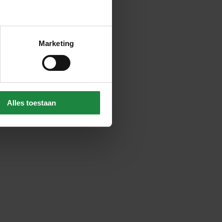
Marketing
Alles toestaan